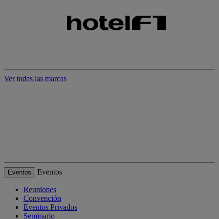
Ver todas las marcas
Eventos
Eventos
Reuniones
Convención
Eventos Privados
Seminario