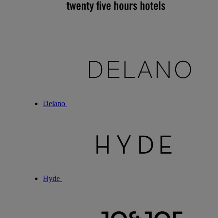
Delano
Hyde