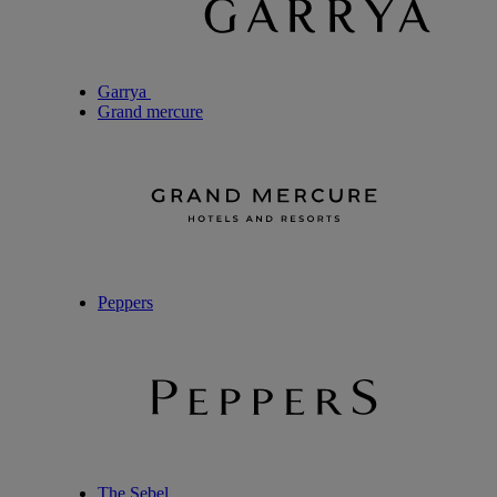
Garrya
Grand mercure
Peppers
The Sebel