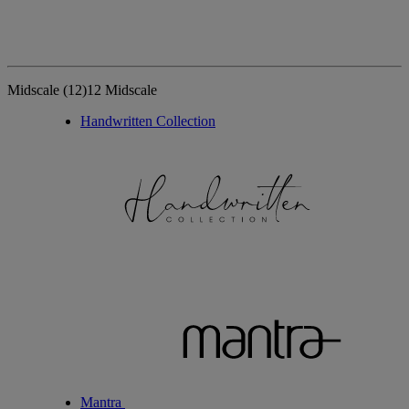
Midscale
(12)
12 Midscale
Handwritten Collection
Mantra