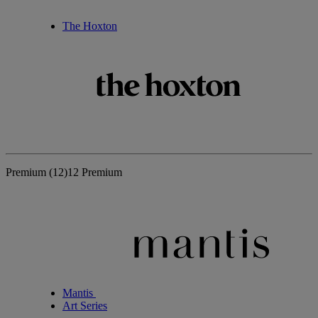
The Hoxton
Premium
(12)
12 Premium
Mantis
Art Series