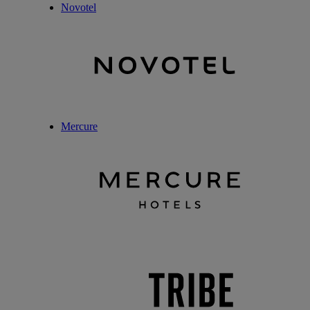
Novotel
Mercure