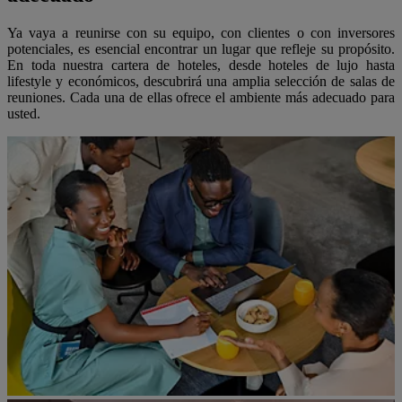
Ya vaya a reunirse con su equipo, con clientes o con inversores
potenciales, es esencial encontrar un lugar que refleje su propósito.
En toda nuestra cartera de hoteles, desde hoteles de lujo hasta
lifestyle y económicos, descubrirá una amplia selección de salas de
reuniones. Cada una de ellas ofrece el ambiente más adecuado para
usted.