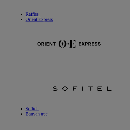
Raffles
Orient Express
Sofitel
Banyan tree