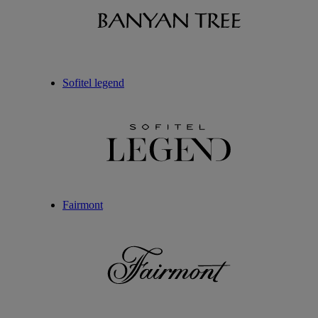
Sofitel legend
Fairmont