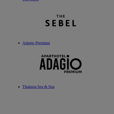
Adagio Premium
Thalassa Sea & Spa