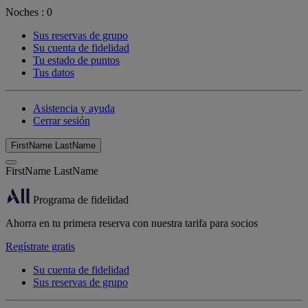
Noches :
0
Sus reservas de grupo
Su cuenta de fidelidad
Tu estado de puntos
Tus datos
Asistencia y ayuda
Cerrar sesión
FirstName LastName
FirstName LastName
Programa de fidelidad
Ahorra en tu primera reserva con nuestra tarifa para socios
Regístrate gratis
Su cuenta de fidelidad
Sus reservas de grupo