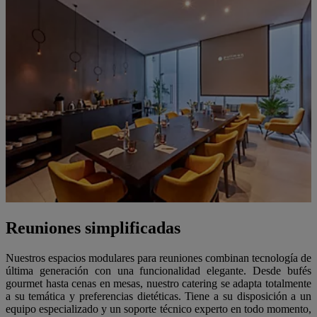
Reuniones simplificadas
Nuestros espacios modulares para reuniones combinan tecnología de
última generación con una funcionalidad elegante. Desde bufés
gourmet hasta cenas en mesas, nuestro catering se adapta totalmente
a su temática y preferencias dietéticas. Tiene a su disposición a un
equipo especializado y un soporte técnico experto en todo momento,