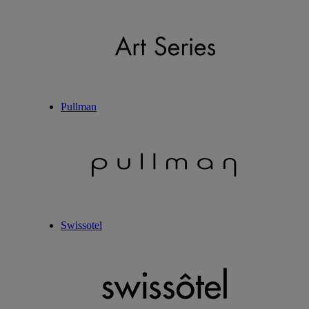
Pullman
Swissotel