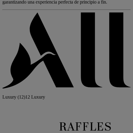
garantizando una experiencia perfecta de principio a fin.
Luxury
(12)
12 Luxury