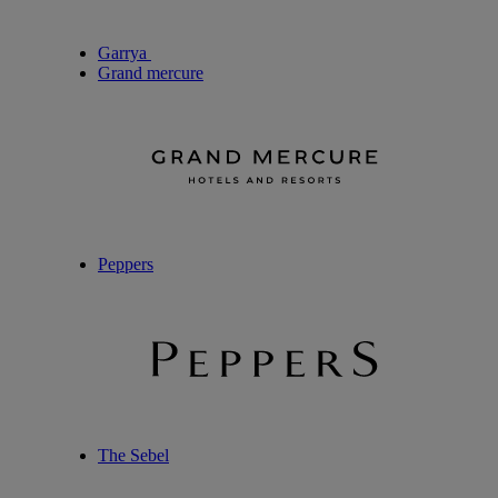
Garrya
Grand mercure
Peppers
The Sebel