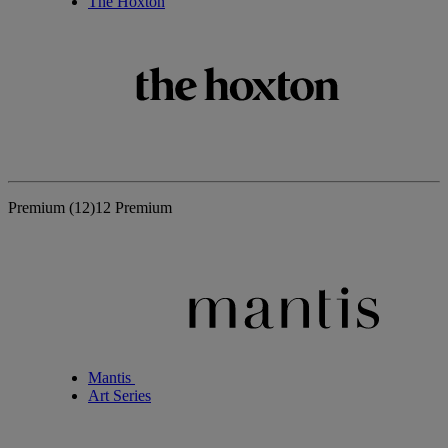
The Hoxton
Premium
(12)
12 Premium
Mantis
Art Series