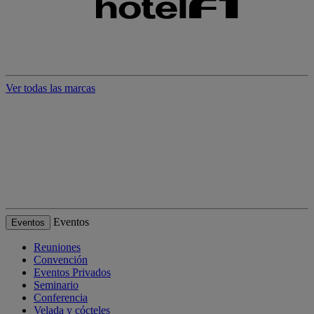
Ver todas las marcas
Eventos
Eventos
Reuniones
Convención
Eventos Privados
Seminario
Conferencia
Velada y cócteles