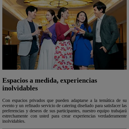
Espacios a medida, experiencias
inolvidables
Con espacios privados que pueden adaptarse a la temática de su
evento y un refinado servicio de catering diseñado para satisfacer las
preferencias y deseos de sus participantes, nuestro equipo trabajará
estrechamente con usted para crear experiencias verdaderamente
inolvidables.