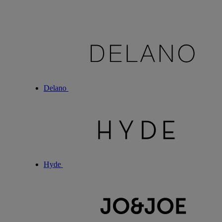
Delano
Hyde