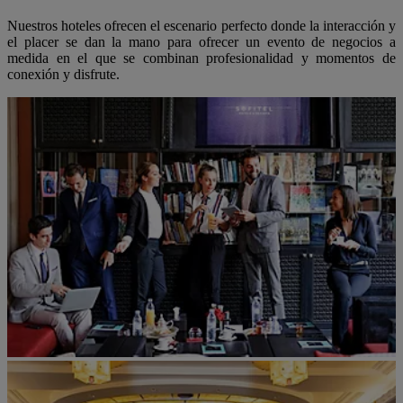
Nuestros hoteles ofrecen el escenario perfecto donde la interacción y
el placer se dan la mano para ofrecer un evento de negocios a
medida en el que se combinan profesionalidad y momentos de
conexión y disfrute.