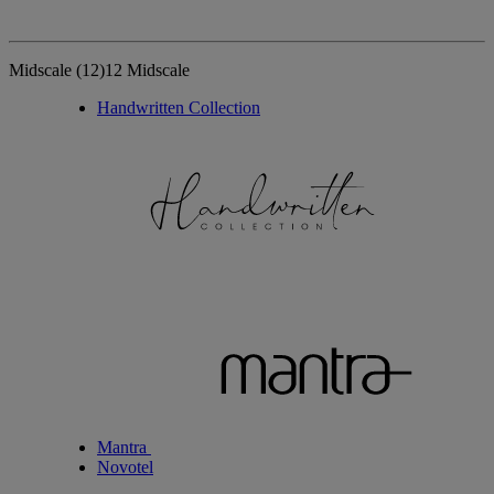
Midscale
(12)
12 Midscale
Handwritten Collection
Mantra
Novotel