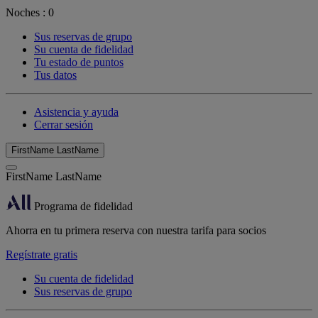
Noches :
0
Sus reservas de grupo
Su cuenta de fidelidad
Tu estado de puntos
Tus datos
Asistencia y ayuda
Cerrar sesión
FirstName LastName
FirstName LastName
Programa de fidelidad
Ahorra en tu primera reserva con nuestra tarifa para socios
Regístrate gratis
Su cuenta de fidelidad
Sus reservas de grupo