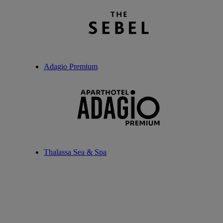
Adagio Premium
Thalassa Sea & Spa