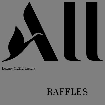
Luxury
(12)
12 Luxury