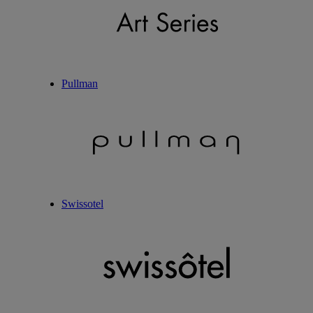
Pullman
Swissotel