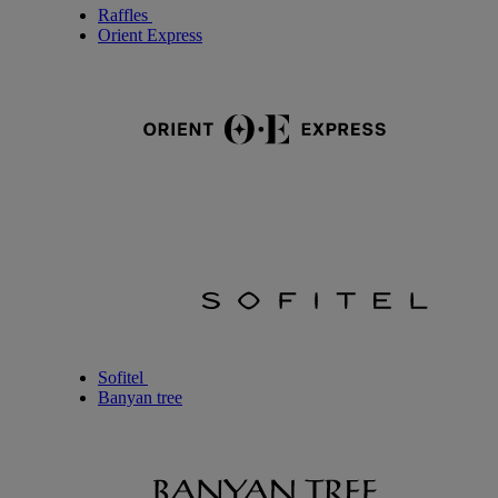
Raffles
Orient Express
Sofitel
Banyan tree