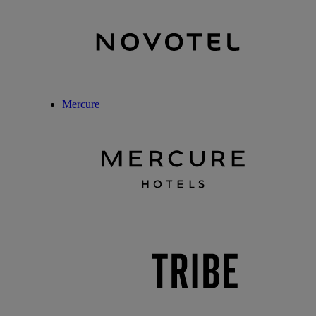
Mercure