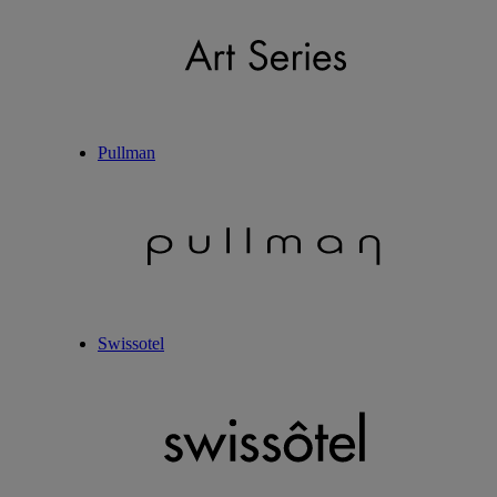
Pullman
Swissotel