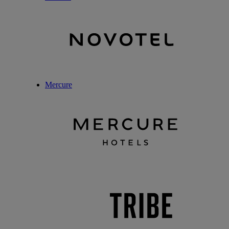
Mercure