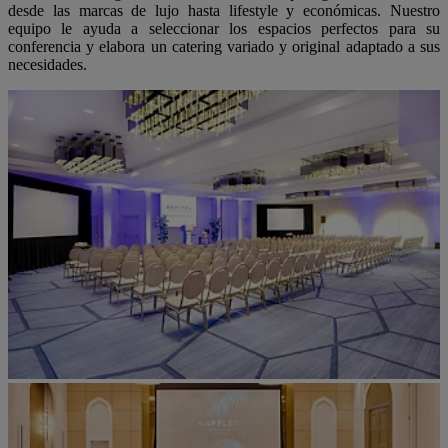
desde las marcas de lujo hasta lifestyle y económicas. Nuestro
equipo le ayuda a seleccionar los espacios perfectos para su
conferencia y elabora un catering variado y original adaptado a sus
necesidades.