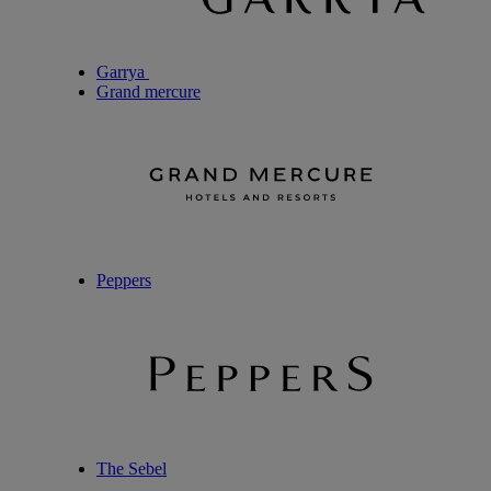
Garrya
Grand mercure
Peppers
The Sebel