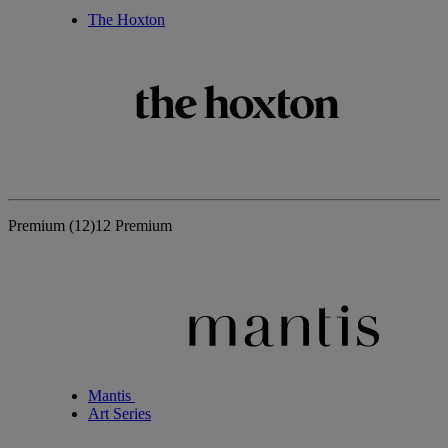
The Hoxton
Premium
(12)
12 Premium
Mantis
Art Series