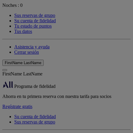
Noches :
0
Sus reservas de grupo
Su cuenta de fidelidad
Tu estado de puntos
Tus datos
Asistencia y ayuda
Cerrar sesión
FirstName LastName
FirstName LastName
Programa de fidelidad
Ahorra en tu primera reserva con nuestra tarifa para socios
Regístrate gratis
Su cuenta de fidelidad
Sus reservas de grupo