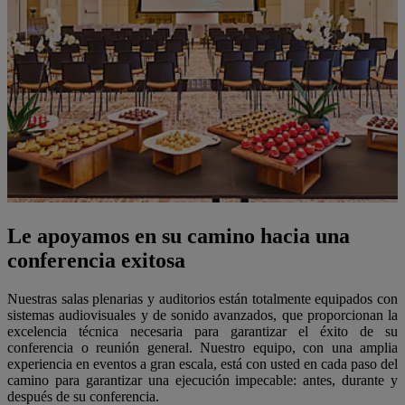
Le apoyamos en su camino hacia una
conferencia exitosa
Nuestras salas plenarias y auditorios están totalmente equipados con
sistemas audiovisuales y de sonido avanzados, que proporcionan la
excelencia técnica necesaria para garantizar el éxito de su
conferencia o reunión general. Nuestro equipo, con una amplia
experiencia en eventos a gran escala, está con usted en cada paso del
camino para garantizar una ejecución impecable: antes, durante y
después de su conferencia.