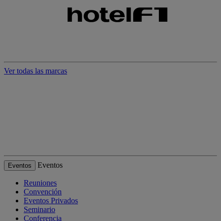
Ver todas las marcas
Eventos
Eventos
Reuniones
Convención
Eventos Privados
Seminario
Conferencia