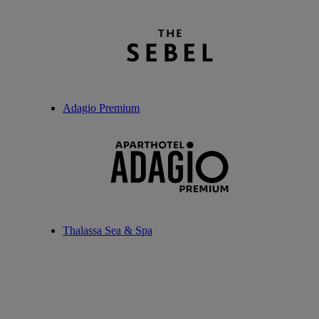
Adagio Premium
Thalassa Sea & Spa