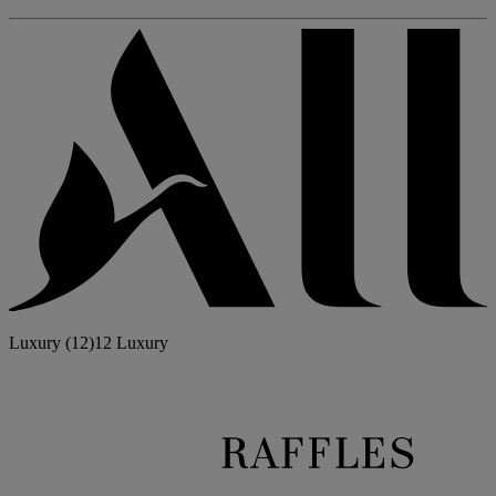
Luxury
(12)
12 Luxury