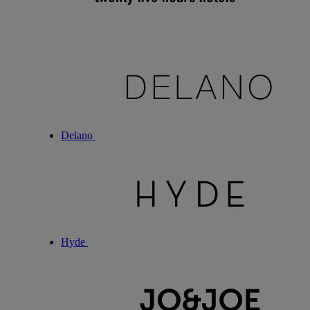
Delano
Hyde