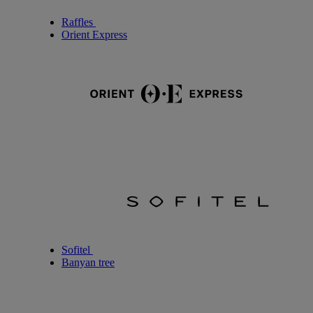
Raffles
Orient Express
Sofitel
Banyan tree