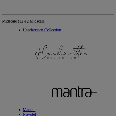
Midscale
(12)
12 Midscale
Handwritten Collection
Mantra
Novotel