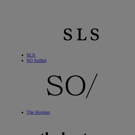
SLS
SO Sofitel
The Hoxton