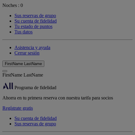
Noches :
0
Sus reservas de grupo
Su cuenta de fidelidad
Tu estado de puntos
Tus datos
Asistencia y ayuda
Cerrar sesión
FirstName LastName
FirstName LastName
Programa de fidelidad
Ahorra en tu primera reserva con nuestra tarifa para socios
Regístrate gratis
Su cuenta de fidelidad
Sus reservas de grupo