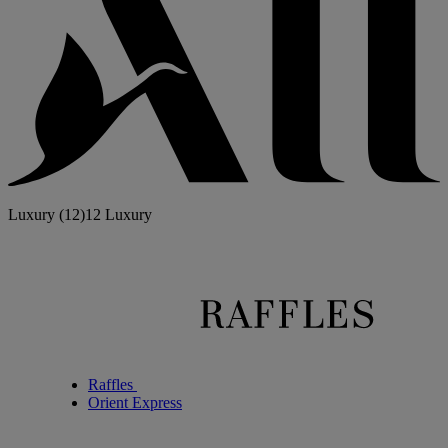
Luxury
(12)
12 Luxury
Raffles
Orient Express