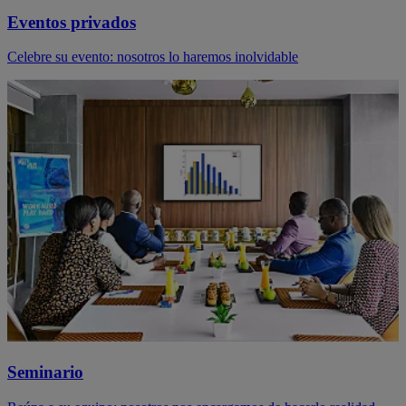
Eventos privados
Celebre su evento: nosotros lo haremos inolvidable
Seminario