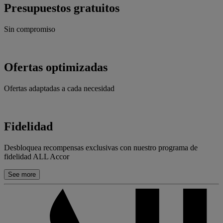
Presupuestos gratuitos
Sin compromiso
Ofertas optimizadas
Ofertas adaptadas a cada necesidad
Fidelidad
Desbloquea recompensas exclusivas con nuestro programa de
fidelidad ALL Accor
See more