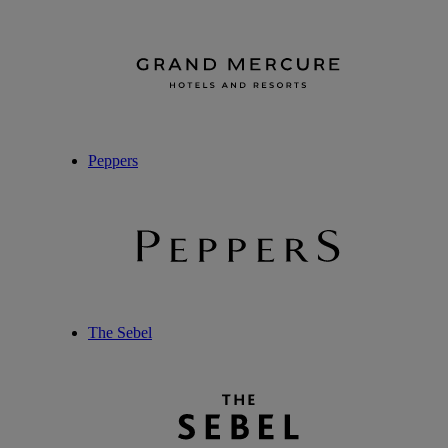
Peppers
The Sebel