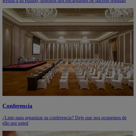
Reúna a su equipo; nosotros nos encargamos de hacerlo realidad
Conferencia
¿Listo para organizar su conferencia? Deje que nos ocupemos de
ello por usted