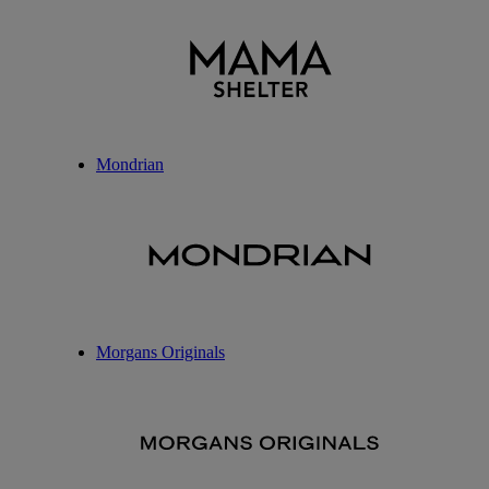
Mondrian
Morgans Originals