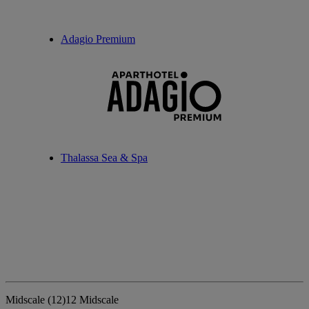
Adagio Premium
Thalassa Sea & Spa
Midscale
(12)
12 Midscale