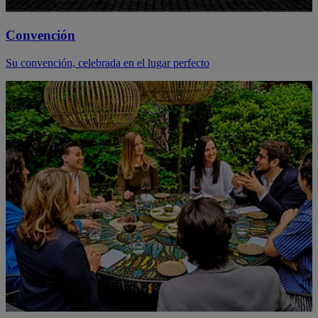
Convención
Su convención, celebrada en el lugar perfecto