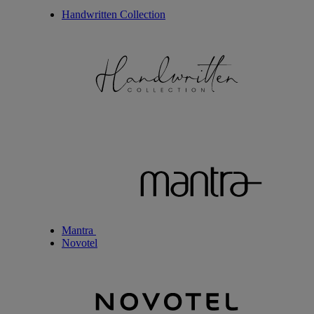
Handwritten Collection
Mantra
Novotel