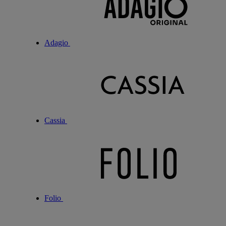
Adagio
Cassia
Folio