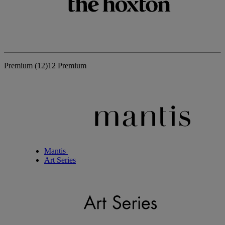
Premium
(12)
12 Premium
Mantis
Art Series