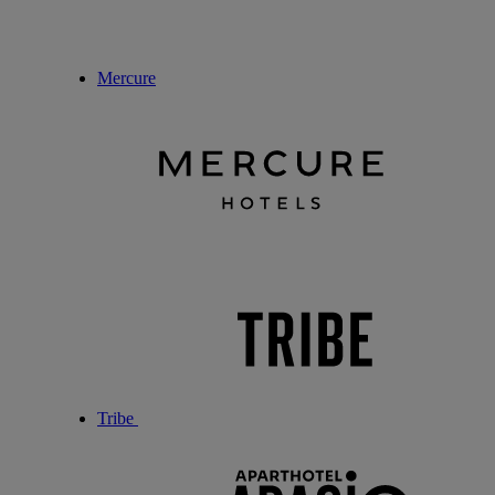
Mercure
Tribe