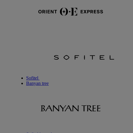
Sofitel
Banyan tree