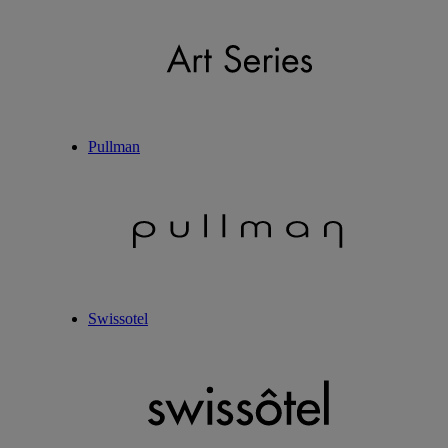
Pullman
Swissotel