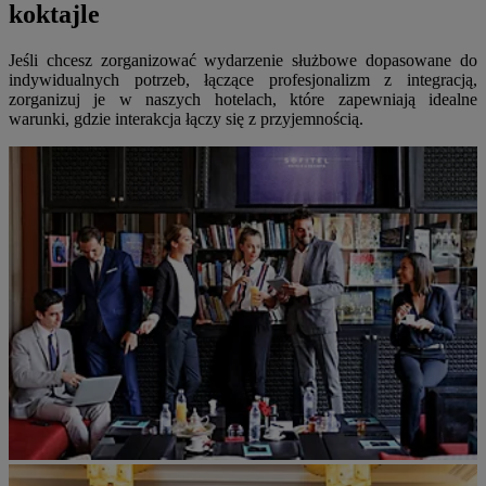
koktajle
Jeśli chcesz zorganizować wydarzenie służbowe dopasowane do
indywidualnych potrzeb, łączące profesjonalizm z integracją,
zorganizuj je w naszych hotelach, które zapewniają idealne
warunki, gdzie interakcja łączy się z przyjemnością.