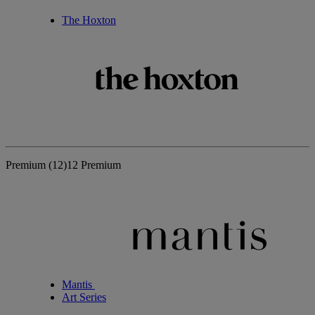
The Hoxton
Premium
(12)
12 Premium
Mantis
Art Series