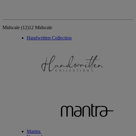
Midscale
(12)
12 Midscale
Handwritten Collection
Mantra