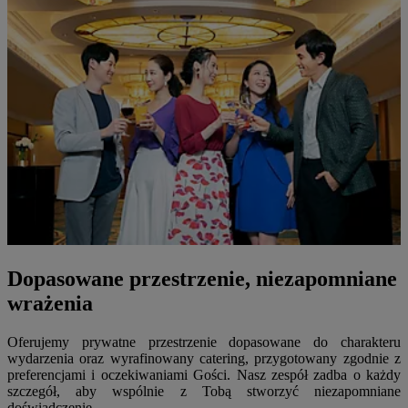
Dopasowane przestrzenie, niezapomniane
wrażenia
Oferujemy prywatne przestrzenie dopasowane do charakteru
wydarzenia oraz wyrafinowany catering, przygotowany zgodnie z
preferencjami i oczekiwaniami Gości. Nasz zespół zadba o każdy
szczegół, aby wspólnie z Tobą stworzyć niezapomniane
doświadczenie.