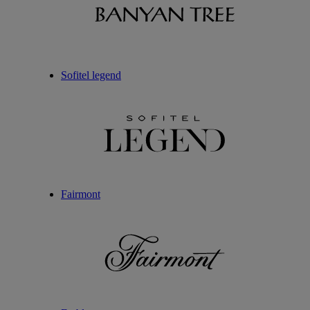
Sofitel legend
Fairmont