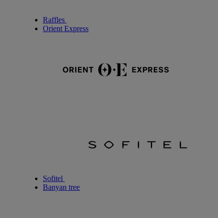
Raffles
Orient Express
Sofitel
Banyan tree