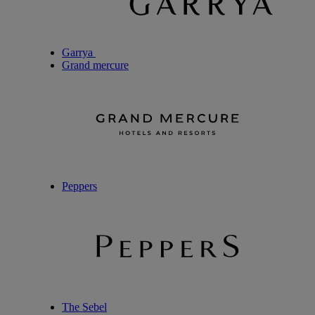
Garrya
Grand mercure
Peppers
The Sebel