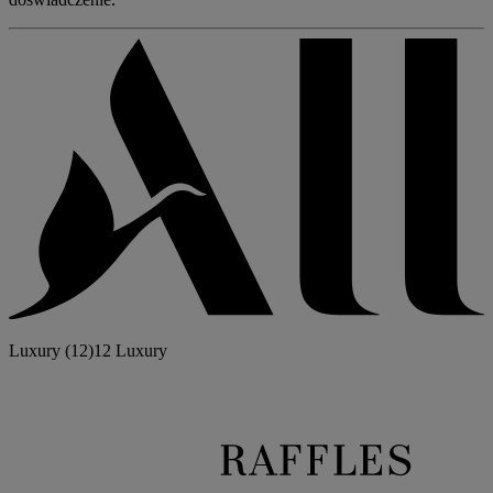
Luxury
(12)
12 Luxury