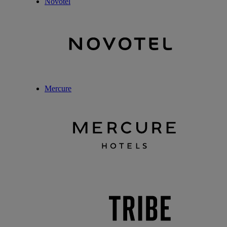
Novotel
Mercure