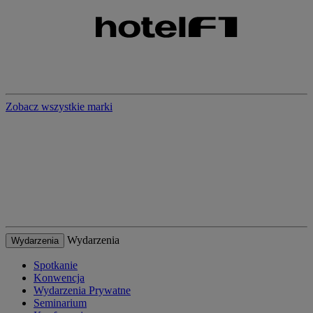
Zobacz wszystkie marki
Wydarzenia
Wydarzenia
Spotkanie
Konwencja
Wydarzenia Prywatne
Seminarium