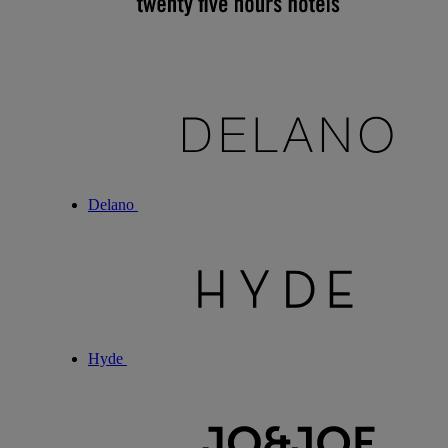
Delano
Hyde