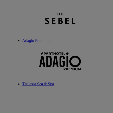
Adagio Premium
Thalassa Sea & Spa