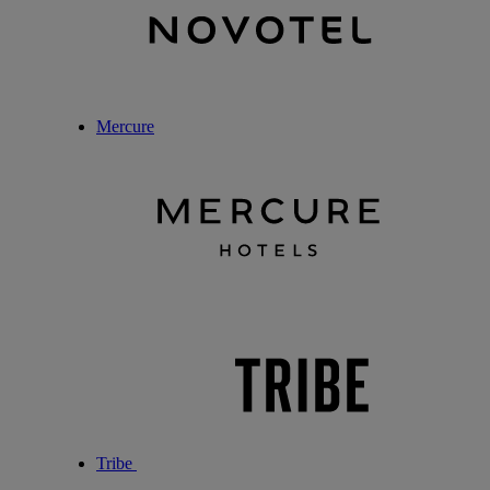
Mercure
Tribe