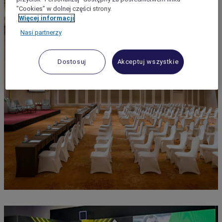
"Cookies” w dolnej części strony.
Więcej informacji
Nasi partnerzy
Dostosuj
Akceptuj wszystkie