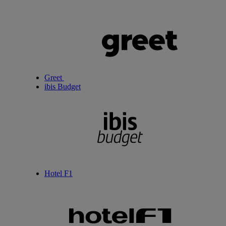
Greet
ibis Budget
Hotel F1