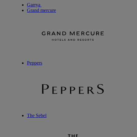
Garrya
Grand mercure
Peppers
The Sebel