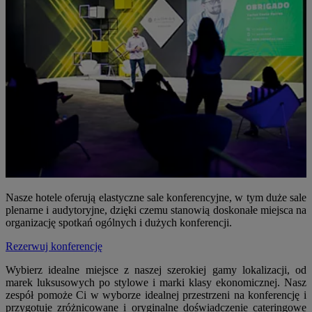
Nasze hotele oferują elastyczne sale konferencyjne, w tym duże sale
plenarne i audytoryjne, dzięki czemu stanowią doskonałe miejsca na
organizację spotkań ogólnych i dużych konferencji.
Rezerwuj konferencję
Wybierz idealne miejsce z naszej szerokiej gamy lokalizacji, od
marek luksusowych po stylowe i marki klasy ekonomicznej. Nasz
zespół pomoże Ci w wyborze idealnej przestrzeni na konferencję i
przygotuje zróżnicowane i oryginalne doświadczenie cateringowe