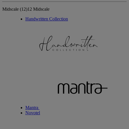
Midscale
(12)
12 Midscale
Handwritten Collection
Mantra
Novotel