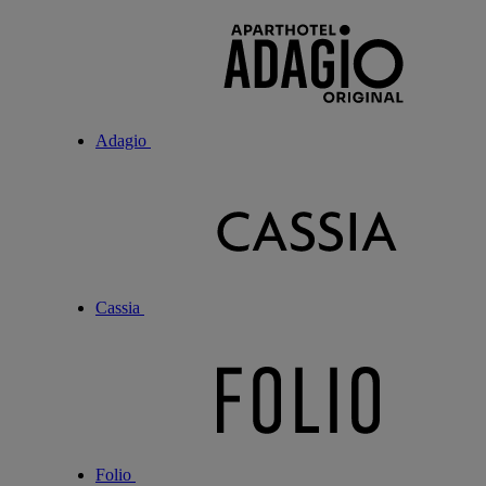
Adagio
Cassia
Folio