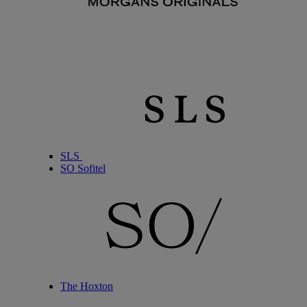
SLS
SO Sofitel
The Hoxton