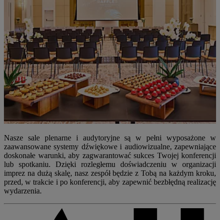
Nasze sale plenarne i audytoryjne są w pełni wyposażone w
zaawansowane systemy dźwiękowe i audiowizualne, zapewniające
doskonałe warunki, aby zagwarantować sukces Twojej konferencji
lub spotkaniu. Dzięki rozległemu doświadczeniu w organizacji
imprez na dużą skalę, nasz zespół będzie z Tobą na każdym kroku,
przed, w trakcie i po konferencji, aby zapewnić bezbłędną realizację
wydarzenia.