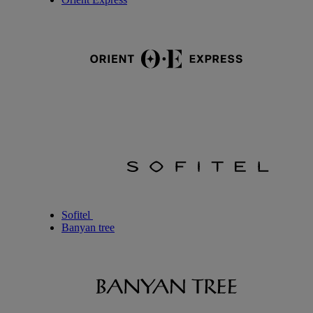
Sofitel
Banyan tree