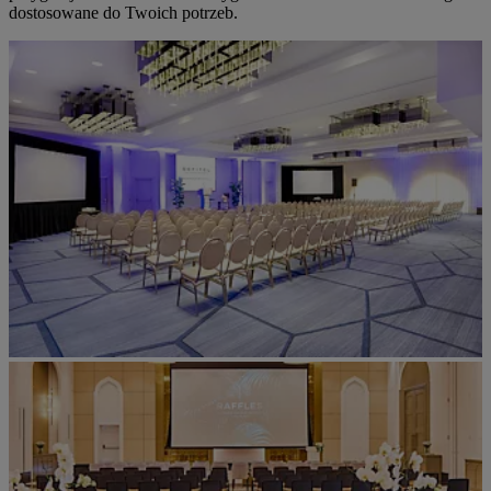
dostosowane do Twoich potrzeb.