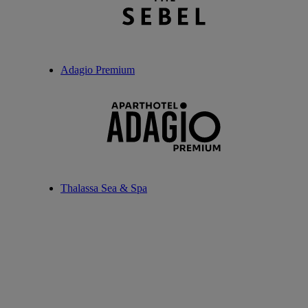
Adagio Premium
Thalassa Sea & Spa