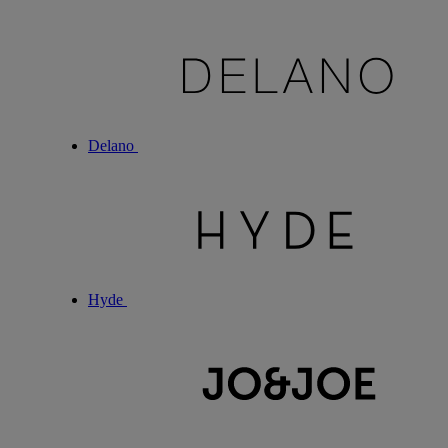
Delano
Hyde