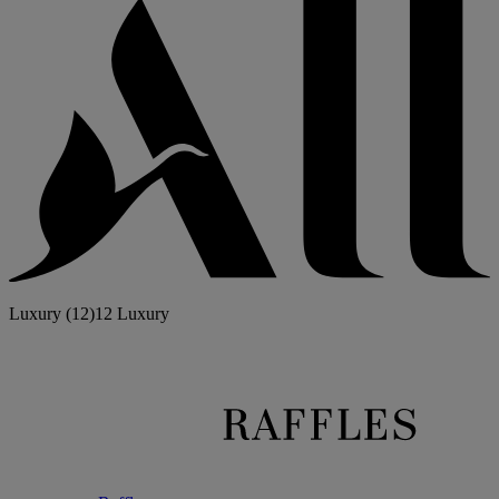
Luxury
(12)
12 Luxury