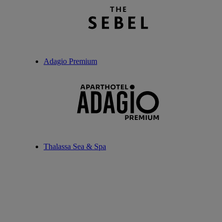
Adagio Premium
Thalassa Sea & Spa