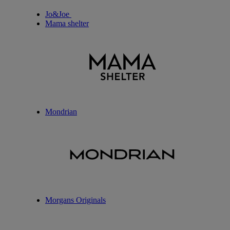
Jo&Joe
Mama shelter
Mondrian
Morgans Originals