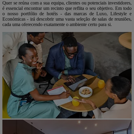
Quer se reúna com a sua equipa, clientes ou potenciais investidores,
é essencial encontrar um recinto que reflita o seu objetivo. Em todo
o nosso portfólio de hotéis - das marcas de Luxo, Lifestyle e
Económicas - irá descobrir uma vasta seleção de salas de reuniões,
cada uma oferecendo exatamente o ambiente certo para si.