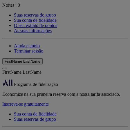
Noites :
0
Suas reservas de grupo
Sua conta de fidelidade
O seu extrato de pontos
As suas informações
Ajuda e apoio
Terminar sessão
FirstName LastName
FirstName LastName
Programa de fidelização
Economize na sua primeira reserva com a nossa tarifa associado.
Inscreva-se gratuitamente
Sua conta de fidelidade
Suas reservas de grupo