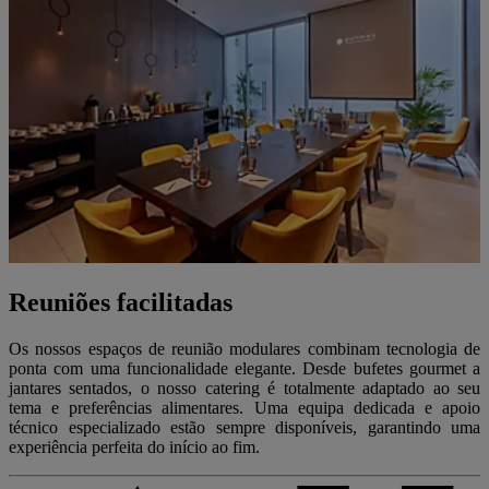
Reuniões facilitadas
Os nossos espaços de reunião modulares combinam tecnologia de
ponta com uma funcionalidade elegante. Desde bufetes gourmet a
jantares sentados, o nosso catering é totalmente adaptado ao seu
tema e preferências alimentares. Uma equipa dedicada e apoio
técnico especializado estão sempre disponíveis, garantindo uma
experiência perfeita do início ao fim.