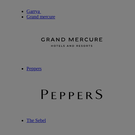
Garrya
Grand mercure
Peppers
The Sebel