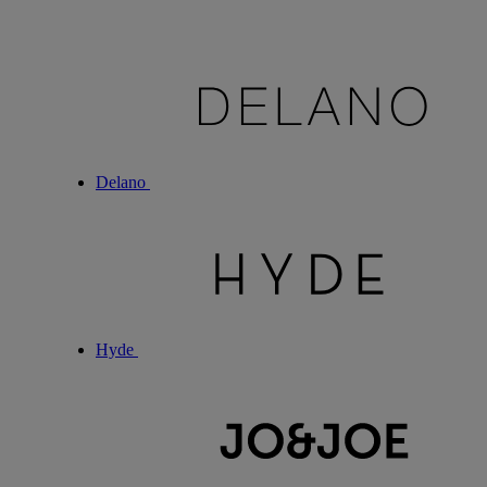
Delano
Hyde