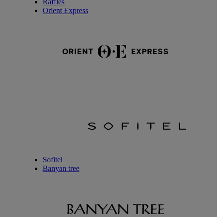
Raffles
Orient Express
Sofitel
Banyan tree