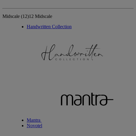
Midscale
(12)
12 Midscale
Handwritten Collection
Mantra
Novotel