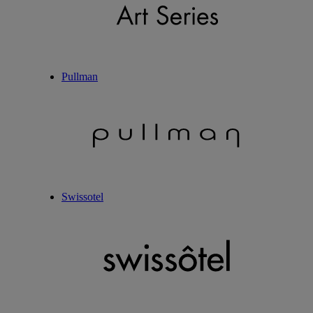
Pullman
Swissotel