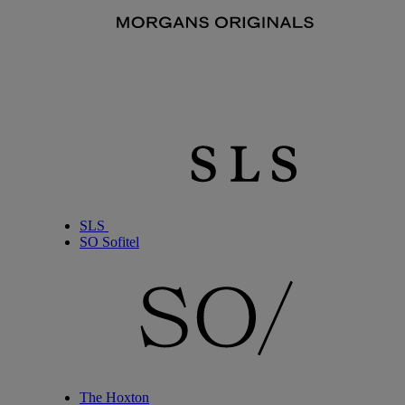
SLS
SO Sofitel
The Hoxton