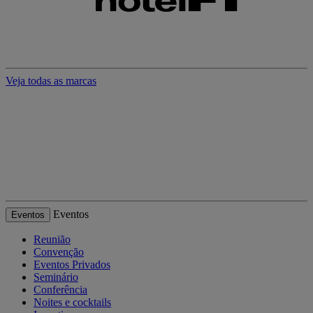
Veja todas as marcas
Eventos
Eventos
Reunião
Convenção
Eventos Privados
Seminário
Conferência
Noites e cocktails