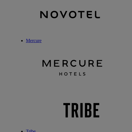
Mercure
Tribe