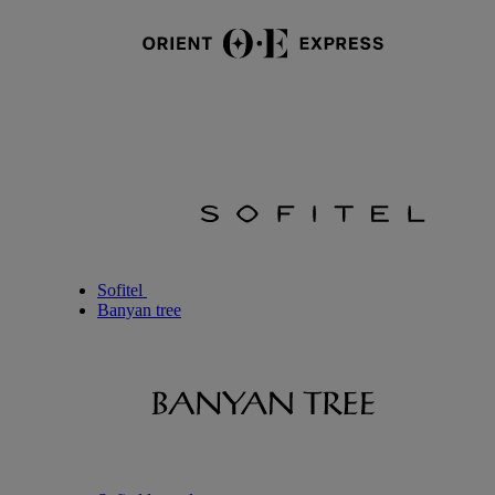
Sofitel
Banyan tree