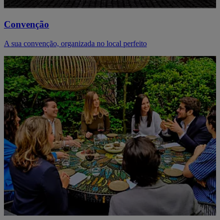
Convenção
A sua convenção, organizada no local perfeito