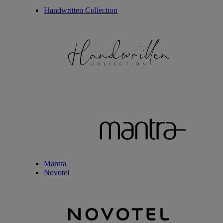
Handwritten Collection
Mantra
Novotel