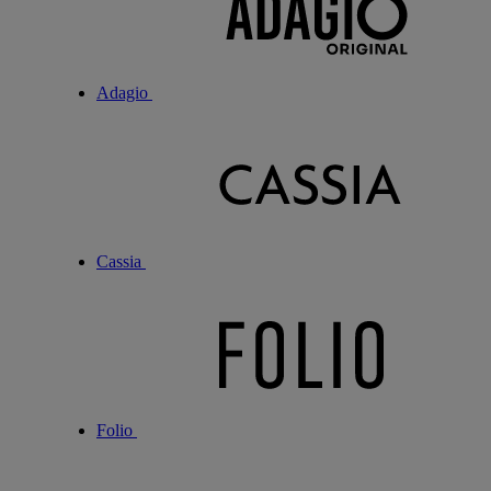
Adagio
Cassia
Folio