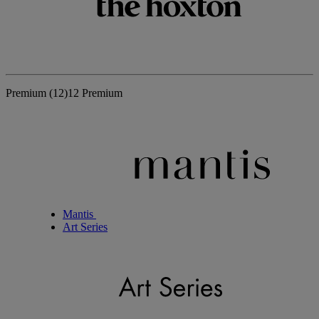
Premium
(12)
12 Premium
Mantis
Art Series