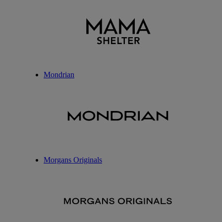
Mondrian
Morgans Originals