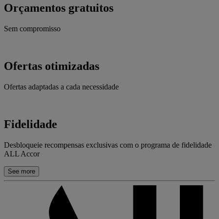
Orçamentos gratuitos
Sem compromisso
Ofertas otimizadas
Ofertas adaptadas a cada necessidade
Fidelidade
Desbloqueie recompensas exclusivas com o programa de fidelidade
ALL Accor
See more