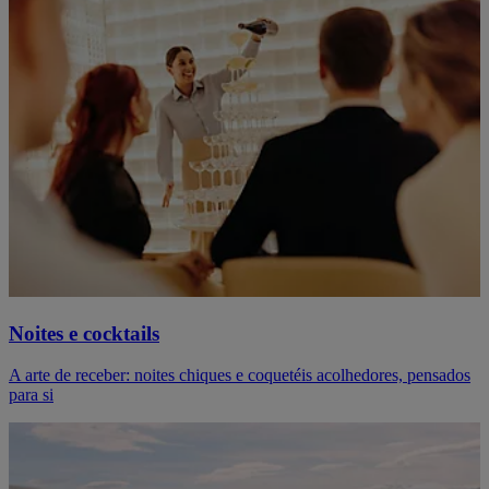
Noites e cocktails
A arte de receber: noites chiques e coquetéis acolhedores, pensados
para si