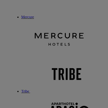
Mercure
Tribe