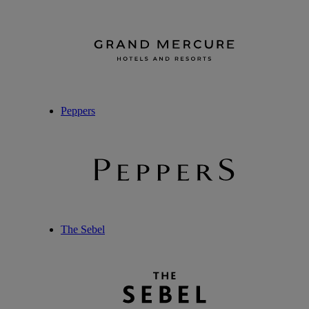
Peppers
The Sebel