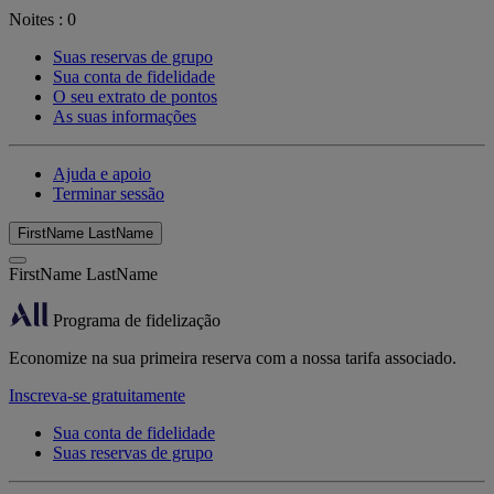
Noites :
0
Suas reservas de grupo
Sua conta de fidelidade
O seu extrato de pontos
As suas informações
Ajuda e apoio
Terminar sessão
FirstName LastName
FirstName LastName
Programa de fidelização
Economize na sua primeira reserva com a nossa tarifa associado.
Inscreva-se gratuitamente
Sua conta de fidelidade
Suas reservas de grupo