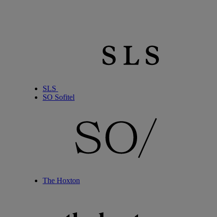
SLS
SO Sofitel
The Hoxton