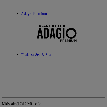
Adagio Premium
Thalassa Sea & Spa
Midscale
(12)
12 Midscale