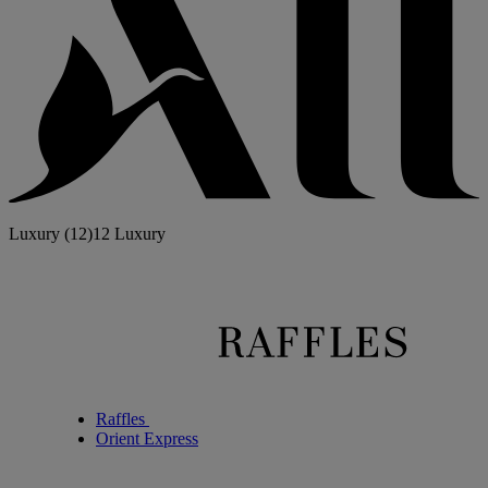
Luxury
(12)
12 Luxury
Raffles
Orient Express