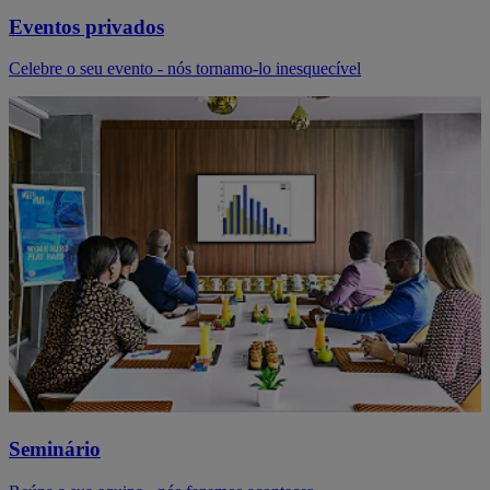
Eventos privados
Celebre o seu evento - nós tornamo-lo inesquecível
Seminário