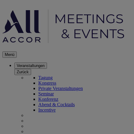
Menü
Veranstaltungen
Zurück
Tagung
Kongress
Private Veranstaltungen
Seminar
Konferenz
Abend & Cocktails
Incentive