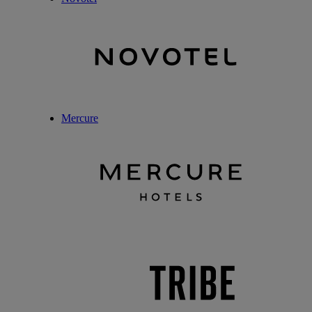
Mercure