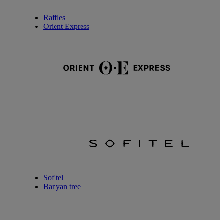
Raffles
Orient Express
Sofitel
Banyan tree