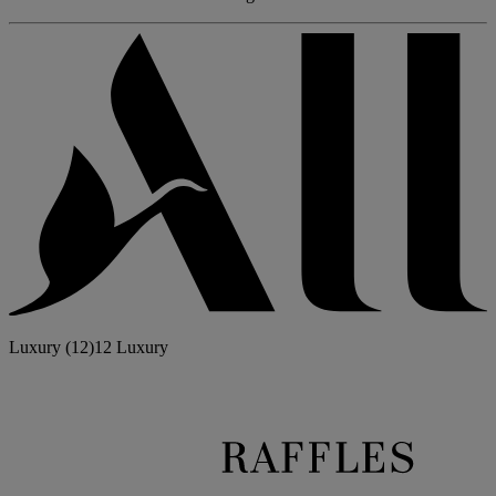
Luxury
(12)
12 Luxury