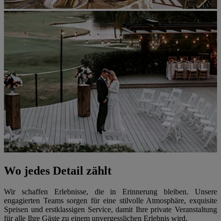
Wo jedes Detail zählt
Wir schaffen Erlebnisse, die in Erinnerung bleiben. Unsere
engagierten Teams sorgen für eine stilvolle Atmosphäre, exquisite
Speisen und erstklassigen Service, damit Ihre private Veranstaltung
für alle Ihre Gäste zu einem unvergesslichen Erlebnis wird.