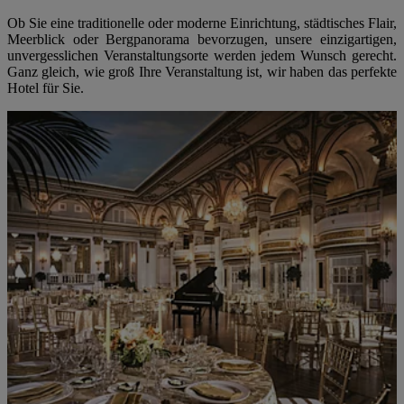
Ob Sie eine traditionelle oder moderne Einrichtung, städtisches Flair,
Meerblick oder Bergpanorama bevorzugen, unsere einzigartigen,
unvergesslichen Veranstaltungsorte werden jedem Wunsch gerecht.
Ganz gleich, wie groß Ihre Veranstaltung ist, wir haben das perfekte
Hotel für Sie.