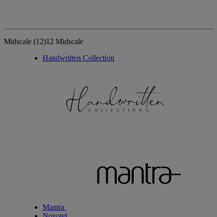
Midscale
(12)
12 Midscale
Handwritten Collection
Mantra
Novotel