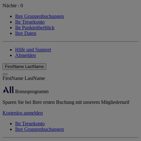
Nächte :
0
Ihre Gruppenbuchungen
Ihr Treuekonto
Ihr Punkteüberblick
Ihre Daten
Hilfe und Support
Abmelden
FirstName LastName
FirstName LastName
Bonusprogramm
Sparen Sie bei Ihrer ersten Buchung mit unserem Mitgliedertarif
Kostenlos anmelden
Ihr Treuekonto
Ihre Gruppenbuchungen