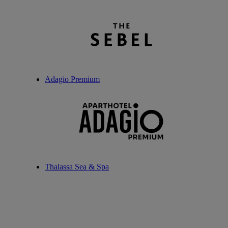
Adagio Premium
Thalassa Sea & Spa