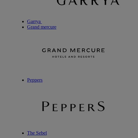
Garrya
Grand mercure
Peppers
The Sebel