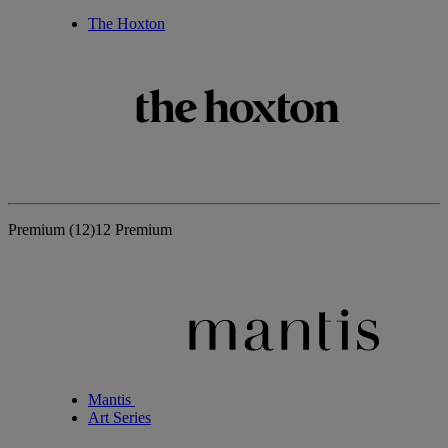
The Hoxton
Premium
(12)
12 Premium
Mantis
Art Series