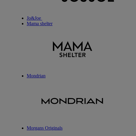
Jo&Joe
Mama shelter
Mondrian
Morgans Originals