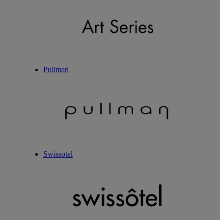
Pullman
Swissotel