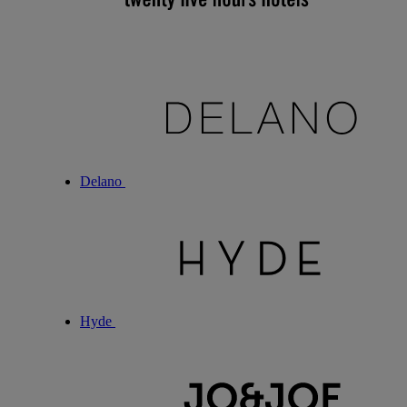
Delano
Hyde