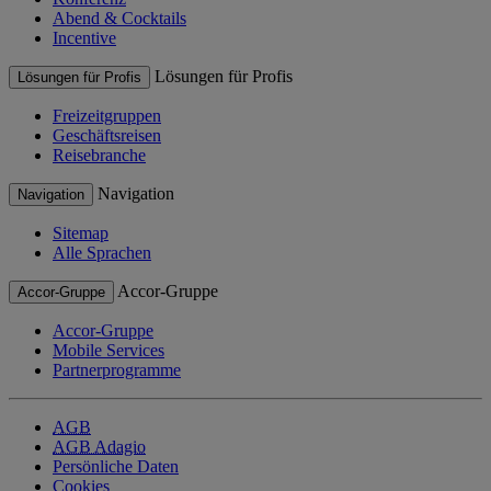
Abend & Cocktails
Incentive
Lösungen für Profis
Lösungen für Profis
Freizeitgruppen
Geschäftsreisen
Reisebranche
Navigation
Navigation
Sitemap
Alle Sprachen
Accor-Gruppe
Accor-Gruppe
Accor-Gruppe
Mobile Services
Partnerprogramme
AGB
AGB Adagio
Persönliche Daten
Cookies