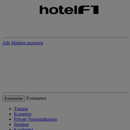
Alle Marken anzeigen
Eventarten
Eventarten
Tagung
Kongress
Private Veranstaltungen
Seminar
Konferenz